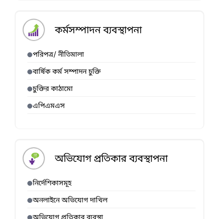
কর্মসম্পাদন ব্যবস্থাপনা
পরিপত্র/ নীতিমালা
বার্ষিক কর্ম সম্পাদন চুক্তি
চুক্তির কাঠামো
এপিএমএস
অভিযোগ প্রতিকার ব্যবস্থাপনা
নির্দেশিকাসমূহ
অনলাইনে অভিযোগ দাখিল
অভিযোগ প্রতিকার ব্যবস্থা