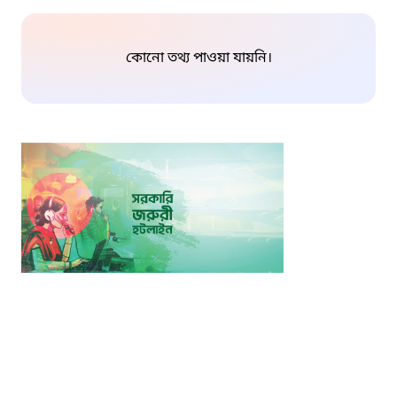
কোনো তথ্য পাওয়া যায়নি।