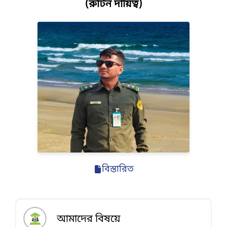
(রুটিন দায়িত্ব)
বিস্তারিত
আমাদের বিষয়ে