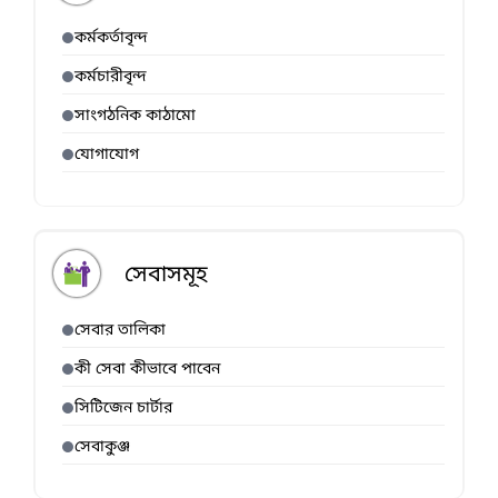
কর্মকর্তাবৃন্দ
কর্মচারীবৃন্দ
সাংগঠনিক কাঠামো
যোগাযোগ
সেবাসমূহ
সেবার তালিকা
কী সেবা কীভাবে পাবেন
সিটিজেন চার্টার
সেবাকুঞ্জ